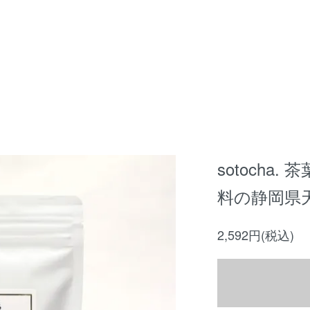
sotocha.
料の静岡県
2,592円(税込)