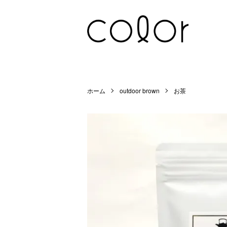
ホーム
outdoor brown
お茶