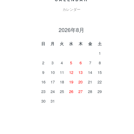
カレンダー
2026年8月
日
月
火
水
木
金
土
1
2
3
4
5
6
7
8
9
10
11
12
13
14
15
16
17
18
19
20
21
22
23
24
25
26
27
28
29
30
31