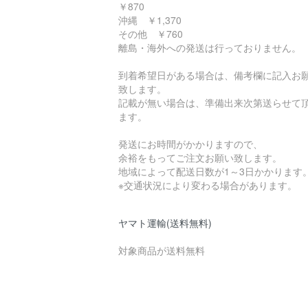
￥870
沖縄 ￥1,370
その他 ￥760
離島・海外への発送は行っておりません。
到着希望日がある場合は、備考欄に記入お
致します。
記載が無い場合は、準備出来次第送らせて
ます。
発送にお時間がかかりますので、
余裕をもってご注文お願い致します。
地域によって配送日数が1～3日かかります
※交通状況により変わる場合があります。
ヤマト運輸(送料無料)
対象商品が送料無料