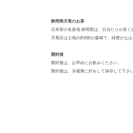
静岡県天竜のお茶
日本茶の名産地 静岡県は、日当たりが良
天竜区は土地の約9割が森林で、緑豊かな
開封後
開封後は、お早めにお飲みください。
開封後は、冷蔵庫に封をして保存して下さ