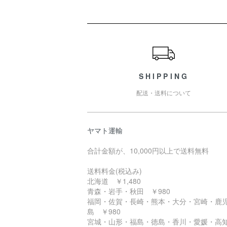
ショッピングガイド
SHIPPING
配送・送料について
ヤマト運輸
合計金額が、10,000円以上で送料無料
送料料金(税込み)
北海道 ￥1,480
青森・岩手・秋田 ￥980
福岡・佐賀・長崎・熊本・大分・宮崎・鹿
島 ￥980
宮城・山形・福島・徳島・香川・愛媛・