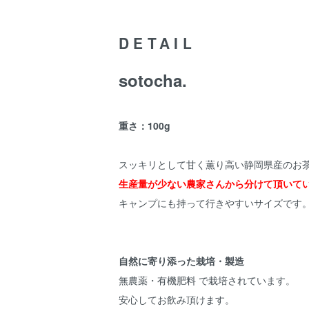
DETAIL
sotocha.
重さ：100g
スッキリとして甘く薫り高い静岡県産のお
生産量が少ない農家さんから分けて頂いて
キャンプにも持って行きやすいサイズです
自然に寄り添った栽培・製造
無農薬・有機肥料 で栽培されています。
安心してお飲み頂けます。